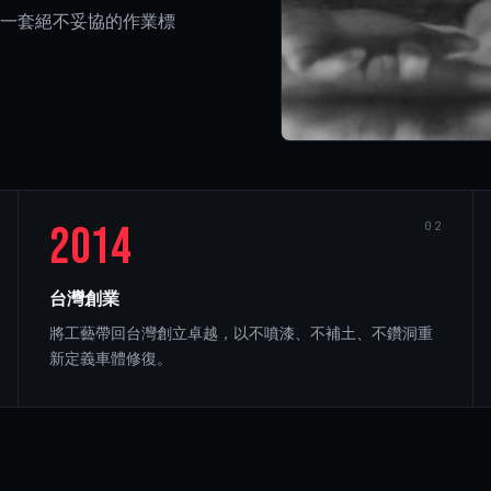
一套絕不妥協的作業標
2014
02
台灣創業
將工藝帶回台灣創立卓越，以不噴漆、不補土、不鑽洞重
新定義車體修復。