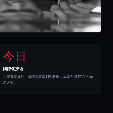
今日
03
國際化技術
八家直營據點、國際賽事裁判與教學，成為台灣 PDR 的知
名人物。