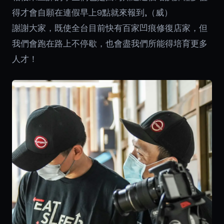
得才會自願在連假早上9點就來報到,（威）
謝謝大家，既使全台目前快有百家凹痕修復店家，但
我們會跑在路上不停歇，也會盡我們所能得培育更多
人才！