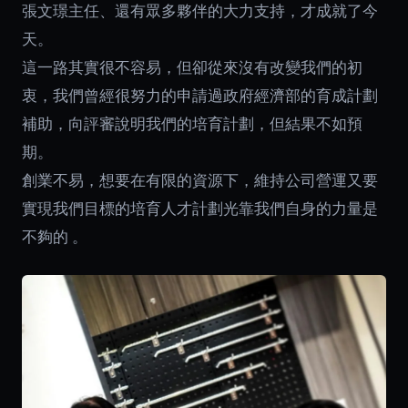
張文璟主任、還有眾多夥伴的大力支持，才成就了今
天。
這一路其實很不容易，但卻從來沒有改變我們的初
衷，我們曾經很努力的申請過政府經濟部的育成計劃
補助，向評審說明我們的培育計劃，但結果不如預
期。
創業不易，想要在有限的資源下，維持公司營運又要
實現我們目標的培育人才計劃光靠我們自身的力量是
不夠的 。