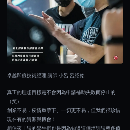
卓越凹痕技術經理 講師 小呂 呂紹銘
真正的理想目標是不會因為申請補助失敗而停止的
（笑）
創業不易，疫情重擊下、一切更不易，但我們很珍惜
現在有的資源與機會！
相信來上課的學生們也是因為知道這個培訓課程多值