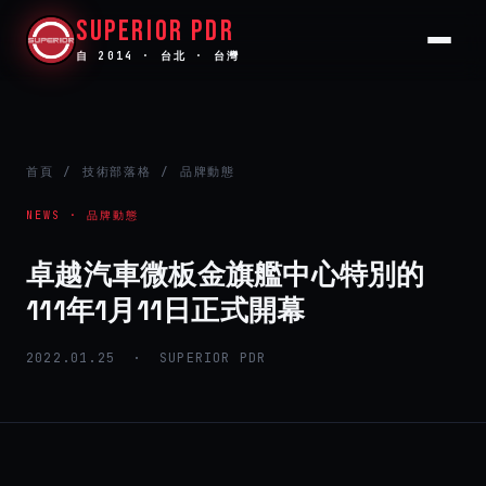
SUPERIOR PDR
自 2014 · 台北 · 台灣
首頁
/
技術部落格
/ 品牌動態
NEWS · 品牌動態
卓越汽車微板金旗艦中心特別的
111年1月11日正式開幕
2022.01.25 · SUPERIOR PDR