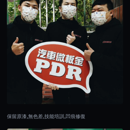
保留原漆,無色差,技能培訓,凹痕修復