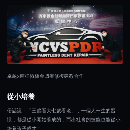
卓越x南強微板金凹痕修復建教合作
從小培養
俗話說：「三歲看大七歲看老」，一個人一生的習
慣，都是從小開始養成的，而出社會的技能也能從小
培養孩子成才！