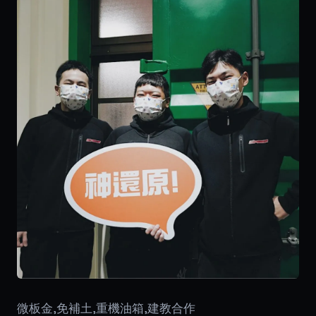
微板金,免補土,重機油箱,建教合作