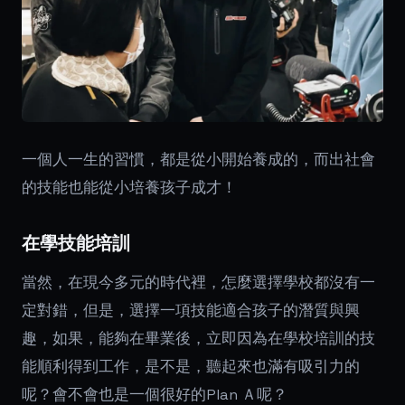
一個人一生的習慣，都是從小開始養成的，而出社會
的技能也能從小培養孩子成才！
在學技能培訓
當然，在現今多元的時代裡，怎麼選擇學校都沒有一
定對錯，但是，選擇一項技能適合孩子的潛質與興
趣，如果，能夠在畢業後，立即因為在學校培訓的技
能順利得到工作，是不是，聽起來也滿有吸引力的
呢？會不會也是一個很好的Plan Ａ呢？