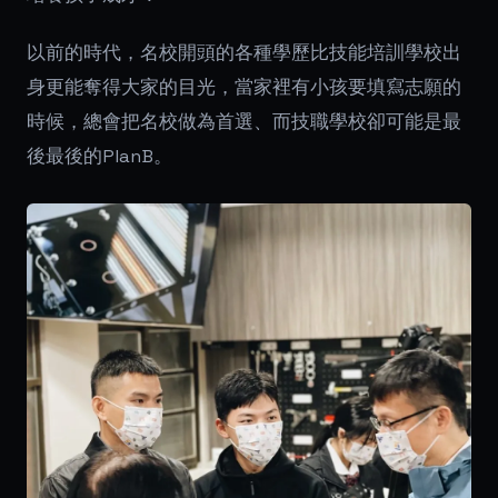
以前的時代，名校開頭的各種學歷比技能培訓學校出
身更能奪得大家的目光，當家裡有小孩要填寫志願的
時候，總會把名校做為首選、而技職學校卻可能是最
後最後的PlanB。