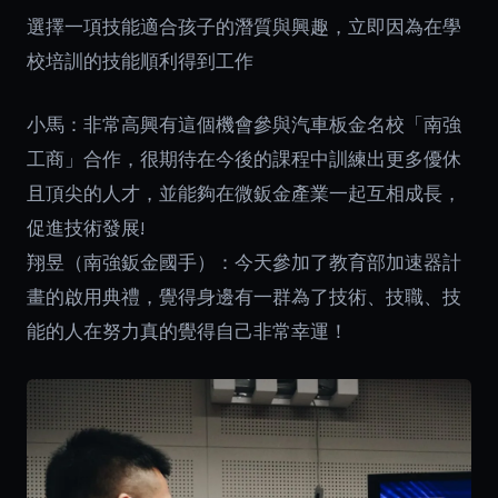
選擇一項技能適合孩子的潛質與興趣，立即因為在學
校培訓的技能順利得到工作
小馬：非常高興有這個機會參與汽車板金名校「南強
工商」合作，很期待在今後的課程中訓練出更多優休
且頂尖的人才，並能夠在微鈑金產業一起互相成長，
促進技術發展!
翔昱（南強鈑金國手）：今天參加了教育部加速器計
畫的啟用典禮，覺得身邊有一群為了技術、技職、技
能的人在努力真的覺得自己非常幸運！